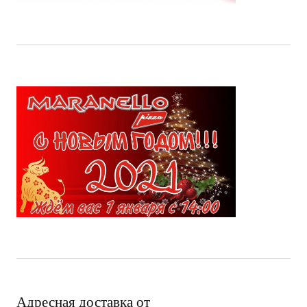
Адресная доставка от