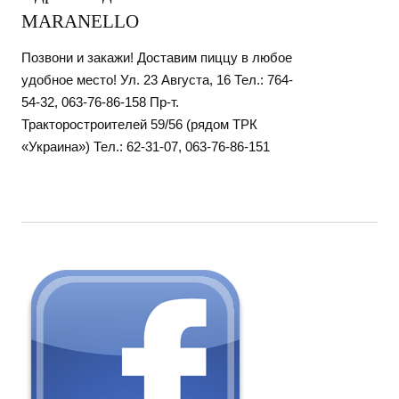
MARANELLO
Позвони и закажи! Доставим пиццу в любое
удобное место! Ул. 23 Августа, 16 Тел.: 764-
54-32, 063-76-86-158 Пр-т.
Тракторостроителей 59/56 (рядом ТРК
«Украина») Тел.: 62-31-07, 063-76-86-151