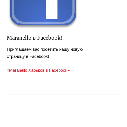
Maranello в Facebook!
Приглашаем вас посетить нашу новую
страницу в Facebook!
«Maranello Харьков в Facebook»