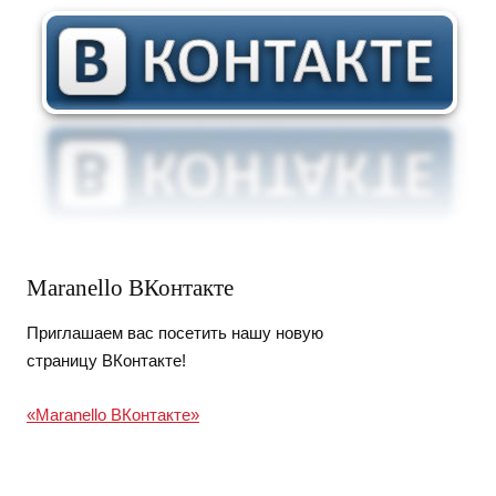
Maranello ВКонтакте
Приглашаем вас посетить нашу новую
страницу ВКонтакте!
«Maranello ВКонтакте»